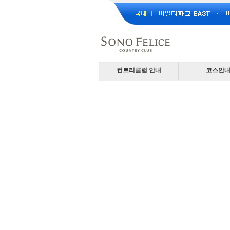
컨트리클럽 안내
코스안
컨트리클럽소개
비발디파크 EAS
연혁
비발디파크 WES
레스토랑
델피노
찾아오시는 길
소노펠리체 Par3
분실물 안내
비발디파크 파크